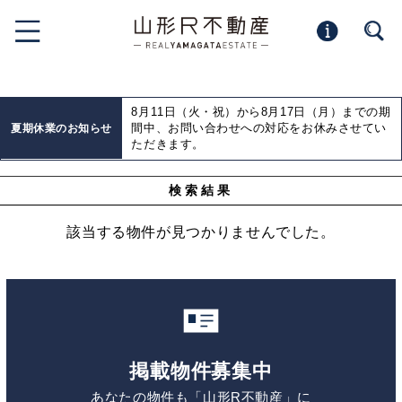
8月11日（火・祝）から8月17日（月）までの期
間中、お問い合わせへの対応をお休みさせてい
夏期休業のお知らせ
ただきます。
検索結果
該当する物件が見つかりませんでした。
掲載物件募集中
あなたの物件も「山形R不動産」に