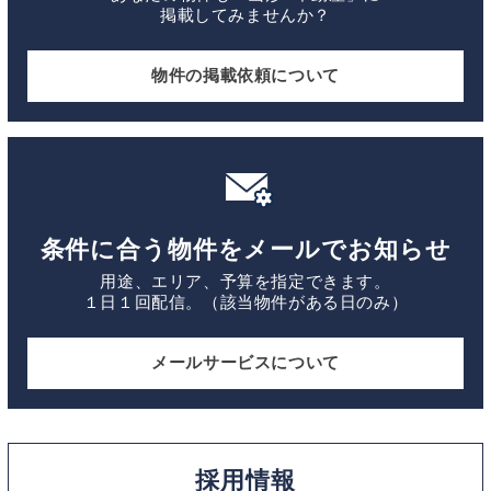
掲載してみませんか？
物件の掲載依頼について
条件に合う物件をメールでお知らせ
用途、エリア、予算を指定できます。
１日１回配信。（該当物件がある日のみ）
メールサービスについて
採用情報