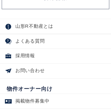
山形R不動産とは
よくある質問
採用情報
お問い合わせ
物件オーナー向け
掲載物件募集中