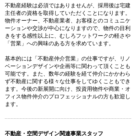
不動産経験は必須ではありませんが、採用後は宅建
主任者の資格を取得していただくことになります。
物件オーナー、不動産業者、お客様とのコミュニケ
ーションや交渉が中心になりますので、物件の目利
きをする感性以上に、むしろフットワークの軽さや
「営業」への興味のある方を求めています。
基本的には「不動産仲介営業」の仕事ですが、リノ
ベーションデザインや企画等に関わって頂くことも
可能です。また、数年の経験を経て仲介にかかわら
ず不動産に関する様々な仕事をしてゆくこともでき
ます。今後の新展開に向け、投資用物件や商業・オ
フィス物件仲介のプロフェッショナルの方も歓迎し
ます。
不動産・空間デザイン関連事業スタッフ