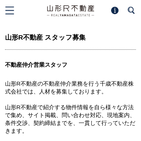
山形R不動産 スタッフ募集
不動産仲介営業スタッフ
山形R不動産の不動産仲介業務を行う千歳不動産株
式会社では、人材を募集しております。
山形R不動産で紹介する物件情報を自ら様々な方法
で集め、サイト掲載、問い合わせ対応、現地案内、
条件交渉、契約締結までを、一貫して行っていただ
きます。