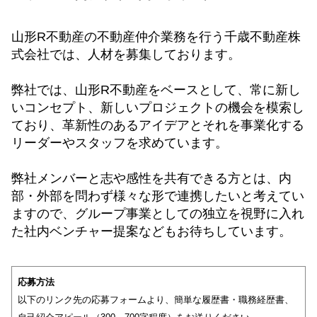
山形R不動産の不動産仲介業務を行う千歳不動産株
式会社では、人材を募集しております。
弊社では、山形R不動産をベースとして、常に新し
いコンセプト、新しいプロジェクトの機会を模索し
ており、革新性のあるアイデアとそれを事業化する
リーダーやスタッフを求めています。
弊社メンバーと志や感性を共有できる方とは、内
部・外部を問わず様々な形で連携したいと考えてい
ますので、グループ事業としての独立を視野に入れ
た社内ベンチャー提案などもお待ちしています。
応募方法
以下のリンク先の応募フォームより、簡単な履歴書・職務経歴書、