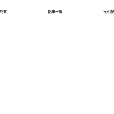
の記事
記事一覧
次の記