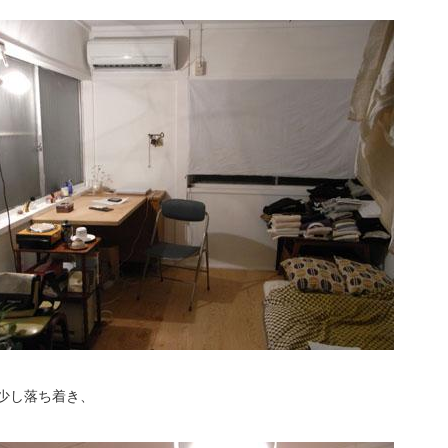
少し落ち着き、