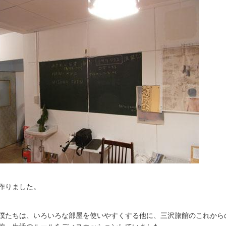
作りました。
僕たちは、いろいろな部屋を使いやすくする他に、三沢旅館のこれから