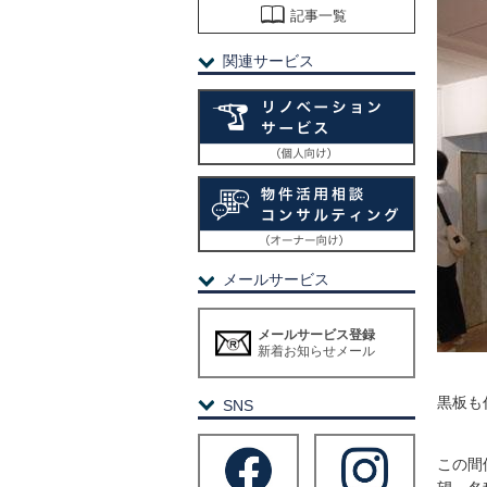
記事一覧
関連サービス
メールサービス
メールサービス登録
新着お知らせメール
黒板も
SNS
この間