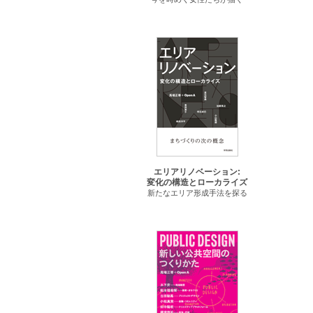
エリアリノベーション:
変化の構造とローカライズ
新たなエリア形成手法を探る