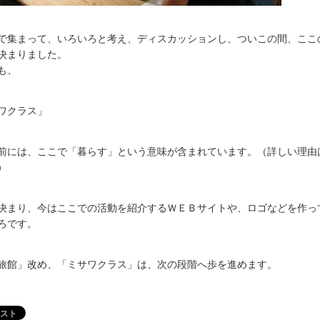
で集まって、いろいろと考え、ディスカッションし、ついこの間、ここ
決まりました。
も、
ワクラス」
前には、ここで「暮らす」という意味が含まれています。（詳しい理由
）
決まり、今はここでの活動を紹介するＷＥＢサイトや、ロゴなどを作っ
ろです。
旅館」改め、「ミサワクラス」は、次の段階へ歩を進めます。