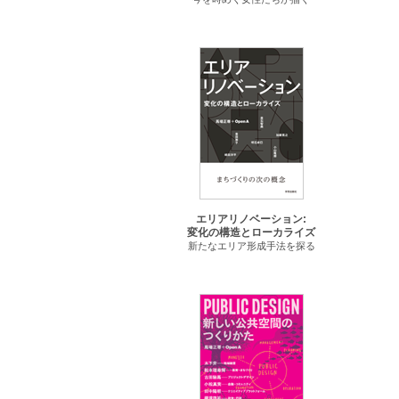
エリアリノベーション:
変化の構造とローカライズ
新たなエリア形成手法を探る