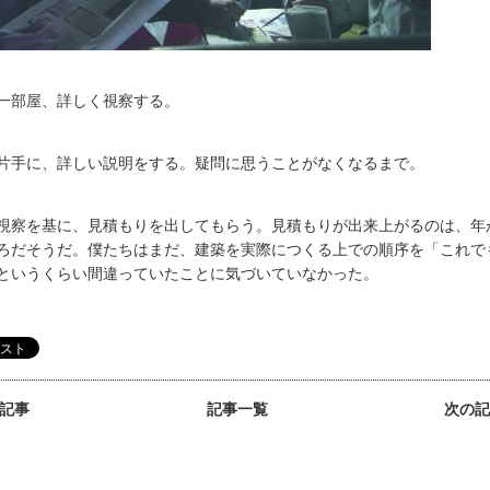
一部屋、詳しく視察する。
片手に、詳しい説明をする。疑問に思うことがなくなるまで。
視察を基に、見積もりを出してもらう。見積もりが出来上がるのは、年
ろだそうだ。僕たちはまだ、建築を実際につくる上での順序を「これで
というくらい間違っていたことに気づいていなかった。
の記事
記事一覧
次の記