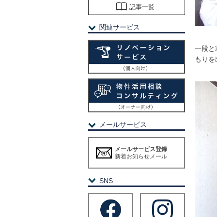
記事一覧
関連サービス
一段と
もりを
メールサービス
メールサービス登録
新着お知らせメール
SNS