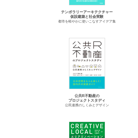
テンポラリーアーキテクチャー
仮設建築と社会実験
都市を軽やかに使いこなすアイデア集
公共R不動産の
プロジェクトスタディ
公民連携のしくみとデザイン