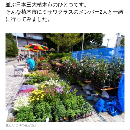
並ぶ日本三大植木市のひとつです。
そんな植木市にミサワクラスのメンバー2人と一緒
に行ってみました。
色とりどりの花が並ぶ。