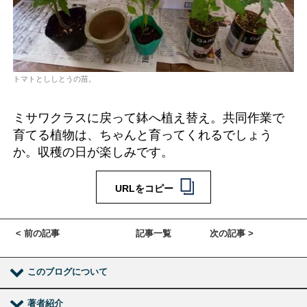
トマトとししとうの苗。
ミサワクラスに戻って鉢へ植え替え。共同作業で
育てる植物は、ちゃんと育ってくれるでしょう
か。収穫の日が楽しみです。
URLをコピー
< 前の記事
記事一覧
次の記事 >
このブログについて
著者紹介