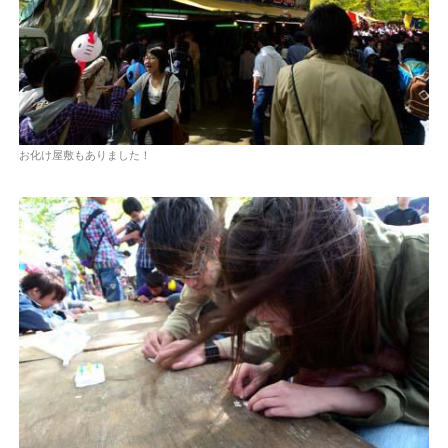
お化け屋敷もありました！