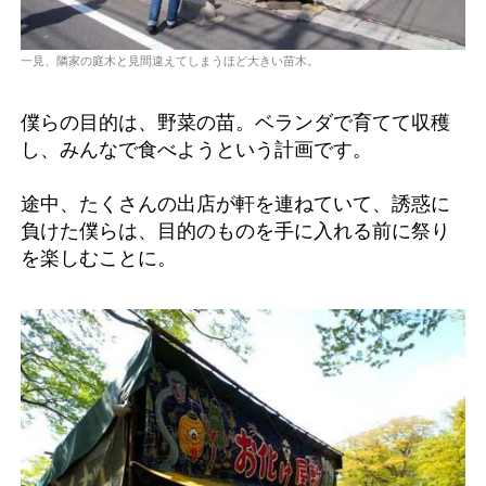
一見、隣家の庭木と見間違えてしまうほど大きい苗木。
僕らの目的は、野菜の苗。ベランダで育てて収穫
し、みんなで食べようという計画です。
途中、たくさんの出店が軒を連ねていて、誘惑に
負けた僕らは、目的のものを手に入れる前に祭り
を楽しむことに。