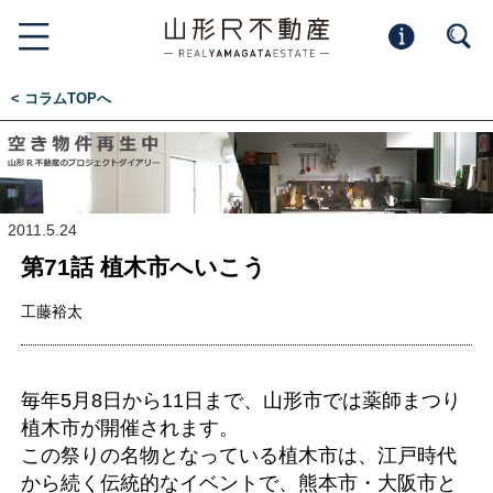
< コラムTOPへ
2011.5.24
第71話 植木市へいこう
工藤裕太
毎年5月8日から11日まで、山形市では薬師まつり
植木市が開催されます。
この祭りの名物となっている植木市は、江戸時代
から続く伝統的なイベントで、熊本市・大阪市と