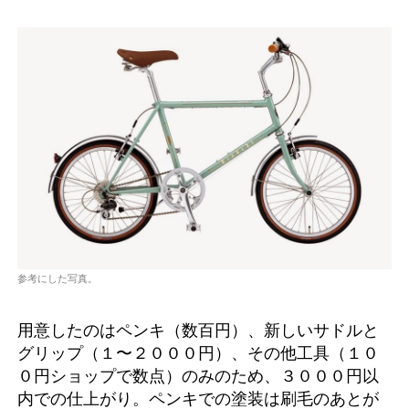
参考にした写真。
用意したのはペンキ（数百円）、新しいサドルと
グリップ（１〜２０００円）、その他工具（１０
０円ショップで数点）のみのため、３０００円以
内での仕上がり。ペンキでの塗装は刷毛のあとが