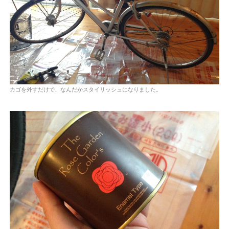
カゴを外すだけで、なんだかスタイリッシュになりました。