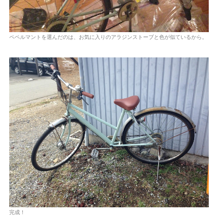
ペペルマントを選んだのは、お気に入りのアラジンストーブと色が似ているから。
完成！