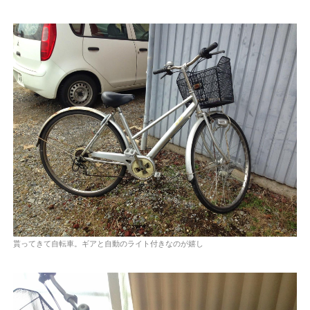
貰ってきて自転車。ギアと自動のライト付きなのが嬉し