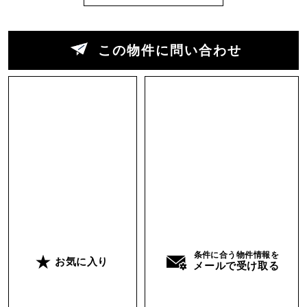
この物件に問い合わせ
条件に合う物件情報を
お気に入り
メールで受け取る