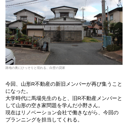
路地の奥にひっそりと現れる、白壁の貸家
今回、山形R不動産の新旧メンバーが再び集うこと
になった。
大学時代に馬場先生のもと、旧R不動産メンバーと
して山形の空き家問題を学んだ小野さん。
現在はリノベーション会社で働きながら、今回の
プランニングを担当してくれる。