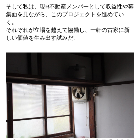
そして私は、現R不動産メンバーとして収益性や募
集面を見ながら、このプロジェクトを進めてい
く。
それぞれが立場を越えて協働し、一軒の古家に新
しい価値を生み出す試みだ。