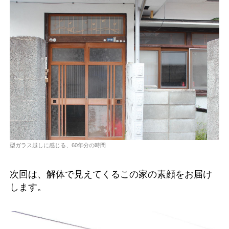
型ガラス越しに感じる、60年分の時間
次回は、解体で見えてくるこの家の素顔をお届け
します。