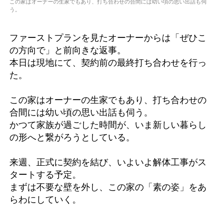
この家はオーナーの生家でもあり、打ち合わせの合間には幼い頃の思い出話も伺
う。
ファーストプランを見たオーナーからは「ぜひこ
の方向で」と前向きな返事。
本日は現地にて、契約前の最終打ち合わせを行っ
た。
この家はオーナーの生家でもあり、打ち合わせの
合間には幼い頃の思い出話も伺う。
かつて家族が過ごした時間が、いま新しい暮らし
の形へと繋がろうとしている。
来週、正式に契約を結び、いよいよ解体工事がス
タートする予定。
まずは不要な壁を外し、この家の「素の姿」をあ
らわにしていく。