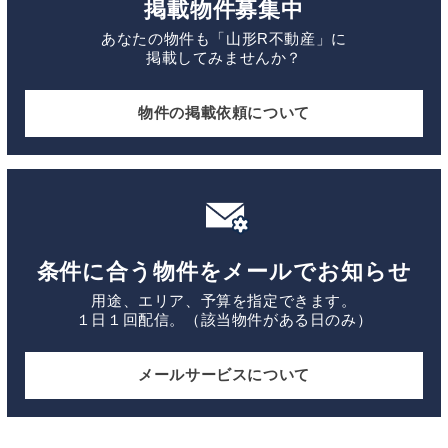
掲載物件募集中
あなたの物件も「山形R不動産」に
掲載してみませんか？
物件の掲載依頼について
条件に合う物件をメールでお知らせ
用途、エリア、予算を指定できます。
１日１回配信。（該当物件がある日のみ）
メールサービスについて