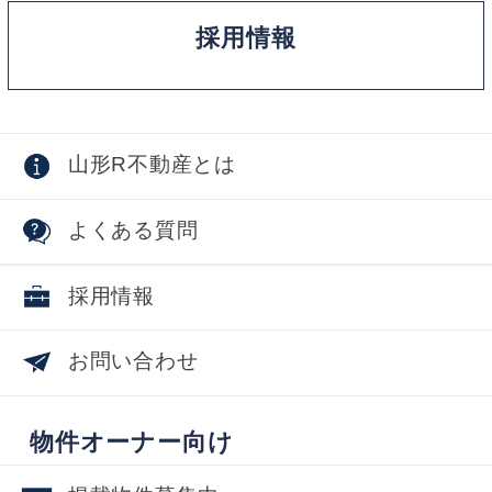
採用情報
山形R不動産とは
よくある質問
採用情報
お問い合わせ
物件オーナー向け