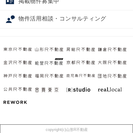
掲載物件募集中
物件活用相談・コンサルティング
copyright(c)山形R不動産